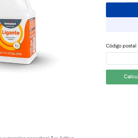
Código postal
Calcu