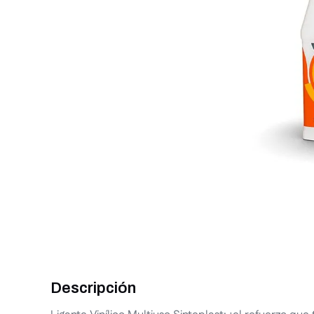
Descripción