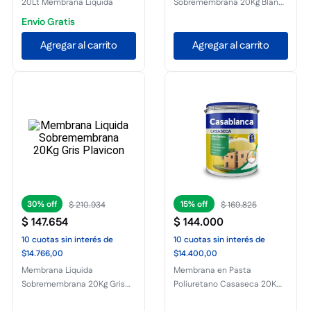
20Lt Membrana Liquida
Sobremembrana 20Kg Blanco
Plavicon
Envio Gratis
Agregar al carrito
Agregar al carrito
30%
15%
$
210
.
934
$
169
.
825
$
147
.
654
$
144
.
000
10
cuotas
sin interés
de
10
cuotas
sin interés
de
$14.766,00
$14.400,00
Membrana Liquida
Membrana en Pasta
Sobremembrana 20Kg Gris
Poliuretano Casaseca 20K
Plavicon
Blanco