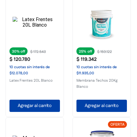
30%
25%
$
172
.
543
$
159
.
122
$
120
.
780
$
119
.
342
10
cuotas
sin interés
de
10
cuotas
sin interés
de
$12.078,00
$11.935,00
Latex Frentes 20L Blanco
Membrana Techos 20Kg
Blanco
Agregar al carrito
Agregar al carrito
OFERTA