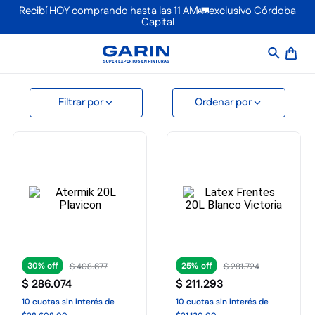
Recibí HOY comprando hasta las 11 AM🚛exclusivo Córdoba
Capital
Ordenar por
30%
25%
$
408
.
677
$
281
.
724
$
286
.
074
$
211
.
293
10
cuotas
sin interés
de
10
cuotas
sin interés
de