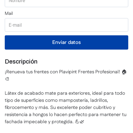
Descripción
¡Renueva tus frentes con Plavipint Frentes Profesional! 🏠
🎨
Látex de acabado mate para exteriores, ideal para todo
tipo de superficies como mampostería, ladrillos,
fibrocemento y más. Su excelente poder cubritivo y
resistencia a hongos lo hacen perfecto para mantener tu
fachada impecable y protegida. 💪🌿