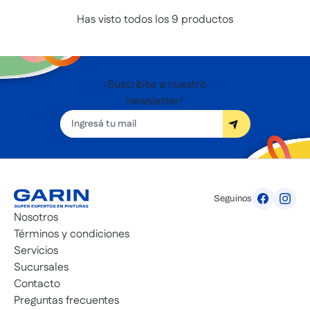
Has visto todos los
9
productos
¡Suscribite a nuestro
newsletter!
Seguínos
Nosotros
Términos y condiciones
Servicios
Sucursales
Contacto
Preguntas frecuentes