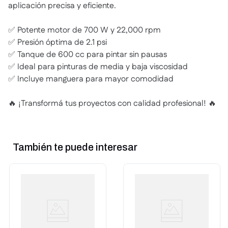
aplicación precisa y eficiente.
✅ Potente motor de 700 W y 22,000 rpm
✅ Presión óptima de 2.1 psi
✅ Tanque de 600 cc para pintar sin pausas
✅ Ideal para pinturas de media y baja viscosidad
✅ Incluye manguera para mayor comodidad
🔥 ¡Transformá tus proyectos con calidad profesional! 🔥
También te puede interesar