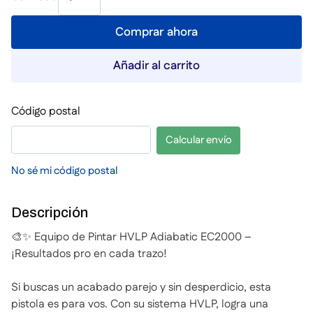
Comprar ahora
Añadir al carrito
Código postal
Calcular envío
No sé mi código postal
Descripción
🎨✨ Equipo de Pintar HVLP Adiabatic EC2000 –
¡Resultados pro en cada trazo!
Si buscas un acabado parejo y sin desperdicio, esta
pistola es para vos. Con su sistema HVLP, logra una