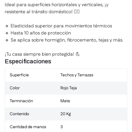
Ideal para superficies horizontales y verticales, ¡y
resistente al tránsito doméstico! 🚶‍♂️
🔹 Elasticidad superior para movimientos térmicos
🔹 Hasta 10 años de protección
🔹 Se aplica sobre hormigón, fibrocemento, tejas y más.
¡Tu casa siempre bien protegida! 💪
Especificaciones
Superficie
Techos y Terrazas
Color
Rojo Teja
Terminación
Mate
Contenido
20 Kg
Cantidad de manos
3