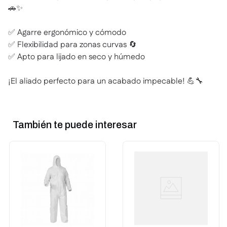
🚗✨
✅ Agarre ergonómico y cómodo
✅ Flexibilidad para zonas curvas 🔄
✅ Apto para lijado en seco y húmedo
¡El aliado perfecto para un acabado impecable! 💪🔧
También te puede interesar