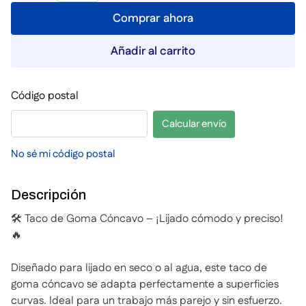
Comprar ahora
Añadir al carrito
Código postal
Calcular envío
No sé mi código postal
Descripción
🛠️ Taco de Goma Cóncavo – ¡Lijado cómodo y preciso!
🔥
Diseñado para lijado en seco o al agua, este taco de
goma cóncavo se adapta perfectamente a superficies
curvas. Ideal para un trabajo más parejo y sin esfuerzo.