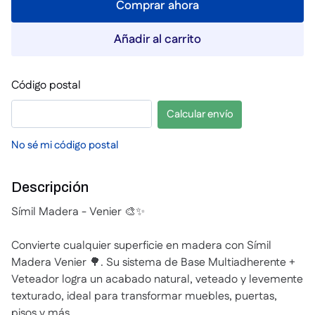
Comprar ahora
Añadir al carrito
Código postal
Calcular envío
No sé mi código postal
Descripción
Símil Madera - Venier 🎨✨
Convierte cualquier superficie en madera con Símil
Madera Venier 🌳. Su sistema de Base Multiadherente +
Veteador logra un acabado natural, veteado y levemente
texturado, ideal para transformar muebles, puertas,
pisos y más.