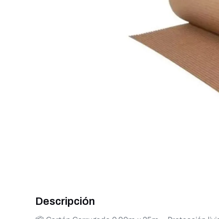
Descripción