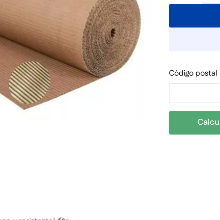
Código postal
Calcu