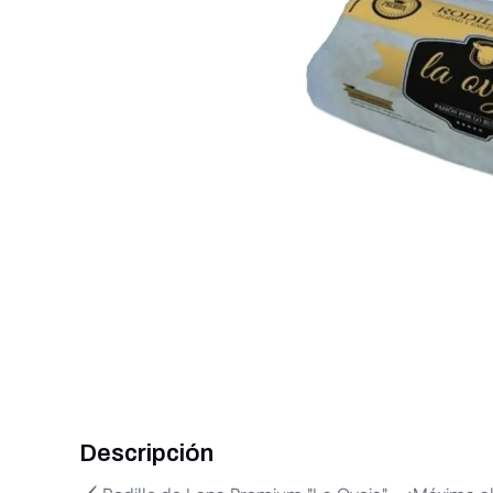
Descripción