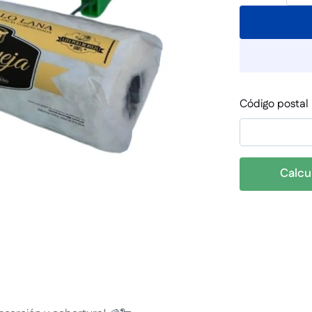
Código postal
Calcu