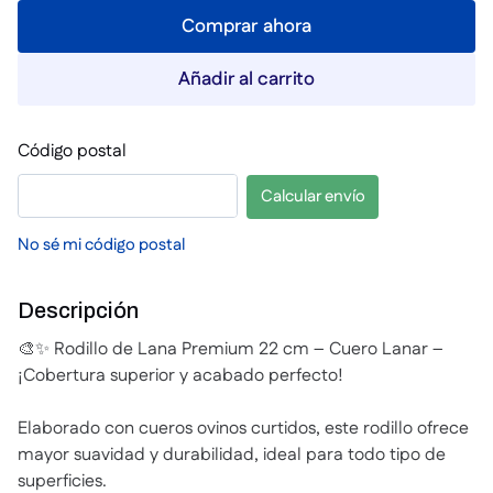
Comprar ahora
Añadir al carrito
Código postal
Calcular envío
No sé mi código postal
Descripción
🎨✨ Rodillo de Lana Premium 22 cm – Cuero Lanar –
¡Cobertura superior y acabado perfecto!
Elaborado con cueros ovinos curtidos, este rodillo ofrece
mayor suavidad y durabilidad, ideal para todo tipo de
superficies.