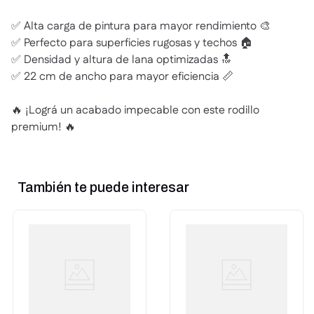
✅ Alta carga de pintura para mayor rendimiento 🎨
✅ Perfecto para superficies rugosas y techos 🏠
✅ Densidad y altura de lana optimizadas 🔝
✅ 22 cm de ancho para mayor eficiencia 📏
🔥 ¡Lográ un acabado impecable con este rodillo
premium! 🔥
También te puede interesar