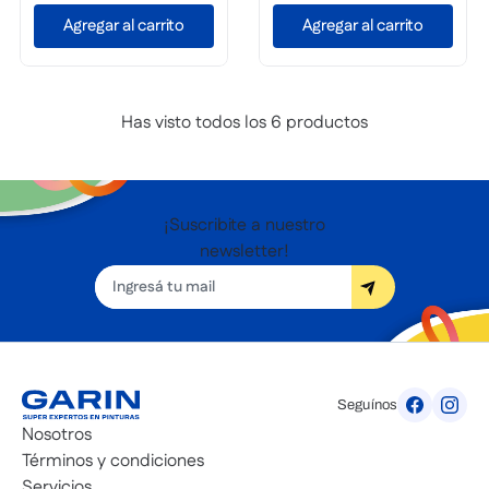
Agregar al carrito
Agregar al carrito
Has visto todos los
6
productos
¡Suscribite a nuestro
newsletter!
Seguínos
Nosotros
Términos y condiciones
Servicios