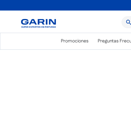
¿Qué
Promociones
Preguntas Frec