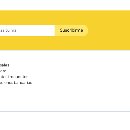
Suscribirme
sales
cto
ntas frecuentes
ciones bancarias