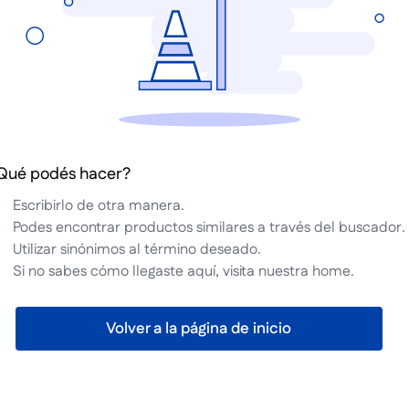
Qué podés hacer?
Escribirlo de otra manera.
Podes encontrar productos similares a través del buscador.
Utilizar sinónimos al término deseado.
Si no sabes cómo llegaste aquí, visita nuestra home.
Volver a la página de inicio