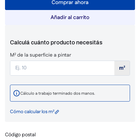
Comprar ahora
Añadir al carrito
Calculá cuánto producto necesitás
M² de la superficie a pintar
m²
Cálculo a trabajo terminado dos manos.
Cómo calcular los m²
Código postal