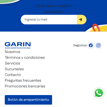
¡Suscribite a nuestro
newsletter!
Seguínos
Nosotros
Términos y condiciones
Servicios
Sucursales
Contacto
Preguntas frecuentes
Promociones bancarias
Botón de arrepentimiento