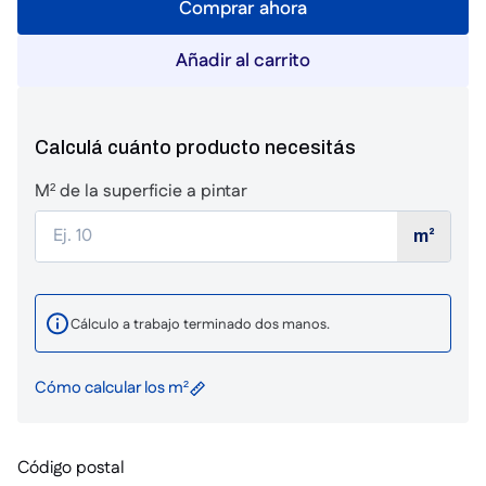
Comprar ahora
Añadir al carrito
Calculá cuánto producto necesitás
M² de la superficie a pintar
m²
Cálculo a trabajo terminado dos manos.
Cómo calcular los m²
Código postal