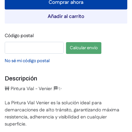
Comprar ahora
Añadir al carrito
Código postal
Calcular envío
No sé mi código postal
Descripción
🚧 Pintura Vial - Venier 🏁✨
La Pintura Vial Venier es la solución ideal para
demarcaciones de alto tránsito, garantizando máxima
resistencia, adherencia y visibilidad en cualquier
superficie.