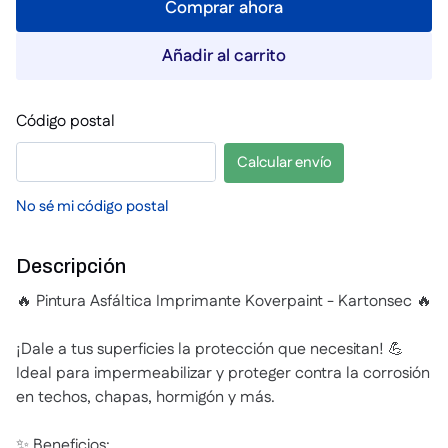
Comprar ahora
Añadir al carrito
Código postal
Calcular envío
No sé mi código postal
Descripción
🔥 Pintura Asfáltica Imprimante Koverpaint - Kartonsec 🔥
¡Dale a tus superficies la protección que necesitan! 💪
Ideal para impermeabilizar y proteger contra la corrosión
en techos, chapas, hormigón y más.
✨ Beneficios: