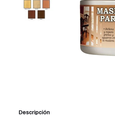
Descripción