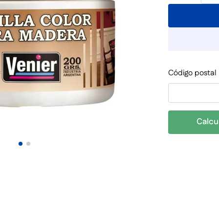
Código postal
Calcu