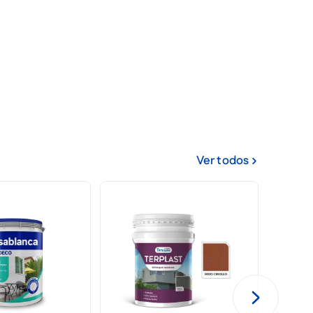
Ver todos