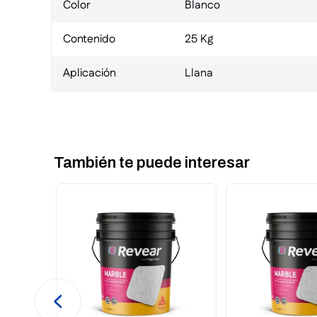
Color
Blanco
Contenido
25 Kg
Aplicación
Llana
También te puede interesar