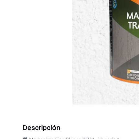
Descripción