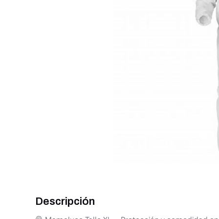
Descripción