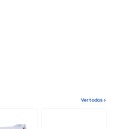
Ver todos