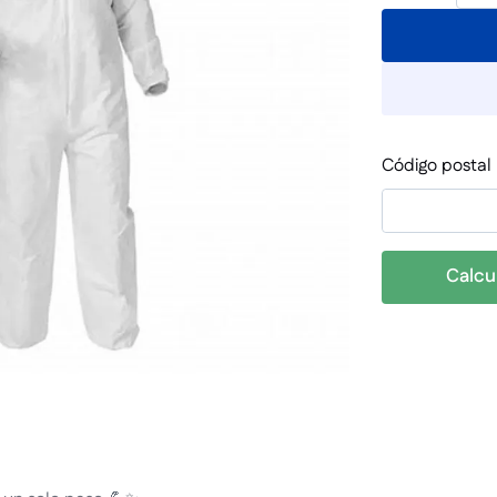
Código postal
Calcu