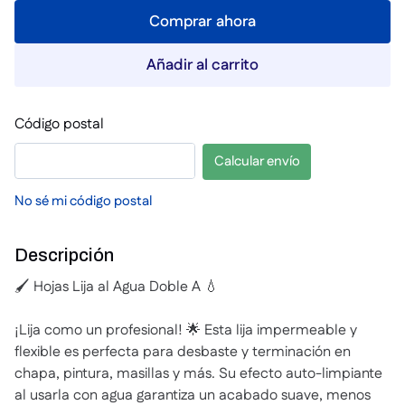
Comprar ahora
Añadir al carrito
Código postal
Calcular envío
No sé mi código postal
Descripción
🖌️ Hojas Lija al Agua Doble A 💧
¡Lija como un profesional! 🌟 Esta lija impermeable y
flexible es perfecta para desbaste y terminación en
chapa, pintura, masillas y más. Su efecto auto-limpiante
al usarla con agua garantiza un acabado suave, menos