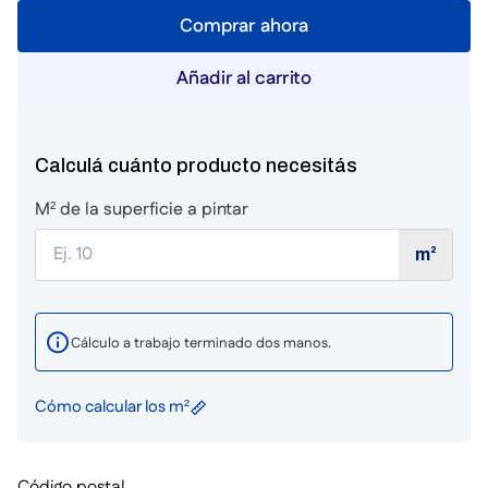
Comprar ahora
Añadir al carrito
Calculá cuánto producto necesitás
M² de la superficie a pintar
m²
Cálculo a trabajo terminado dos manos.
Cómo calcular los m²
Código postal