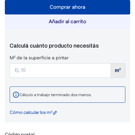
Comprar ahora
Añadir al carrito
Calculá cuánto producto necesitás
M² de la superficie a pintar
m²
Cálculo a trabajo terminado dos manos.
Cómo calcular los m²
Código postal