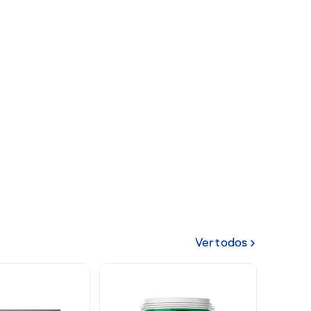
Ver todos