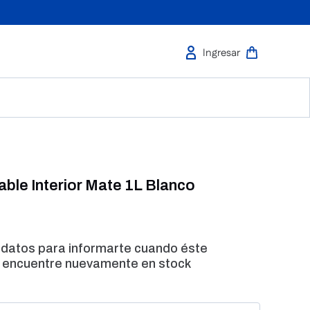
able Interior Mate 1L Blanco