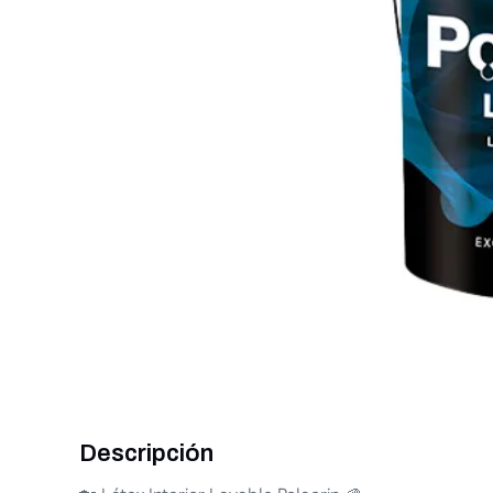
Descripción