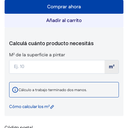
Comprar ahora
Añadir al carrito
Calculá cuánto producto necesitás
M² de la superficie a pintar
m²
Cálculo a trabajo terminado dos manos.
Cómo calcular los m²
Código postal