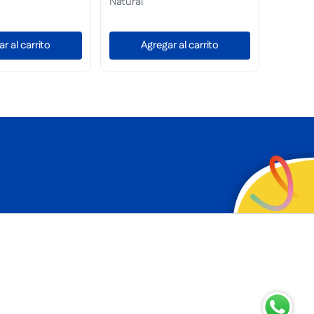
Casablanca
Natural
Agregar al carrito
Agregar al carrito