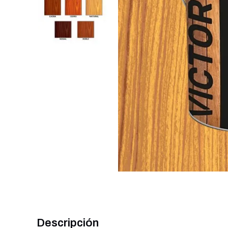
Descripción