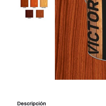
Descripción