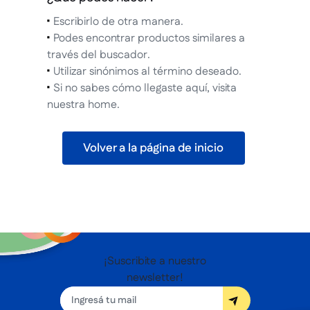
Escribirlo de otra manera.
Podes encontrar productos similares a
través del buscador.
Utilizar sinónimos al término deseado.
Si no sabes cómo llegaste aquí, visita
nuestra home.
Volver a la página de inicio
¡Suscribite a nuestro
newsletter!