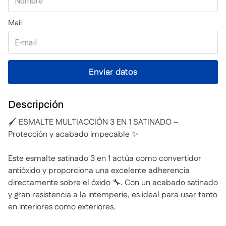
Descripción
🖌️ ESMALTE MULTIACCIÓN 3 EN 1 SATINADO –
Protección y acabado impecable ✨
Este esmalte satinado 3 en 1 actúa como convertidor
antióxido y proporciona una excelente adherencia
directamente sobre el óxido 🔧. Con un acabado satinado
y gran resistencia a la intemperie, es ideal para usar tanto
en interiores como exteriores.