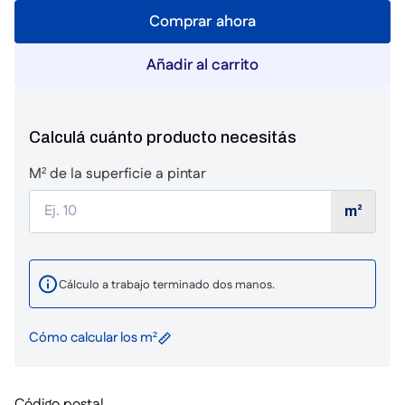
Comprar ahora
Añadir al carrito
Calculá cuánto producto necesitás
M² de la superficie a pintar
m²
Cálculo a trabajo terminado dos manos.
Cómo calcular los m²
Código postal