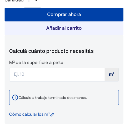
Cantidad
1
Comprar ahora
Añadir al carrito
Calculá cuánto producto necesitás
M² de la superficie a pintar
m²
Cálculo a trabajo terminado dos manos.
Cómo calcular los m²