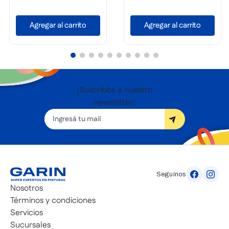
Agregar al carrito
Agregar al carrito
¡Suscribite a nuestro
newsletter!
Seguínos
Nosotros
Términos y condiciones
Servicios
Sucursales