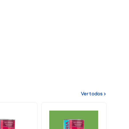
Ver todos