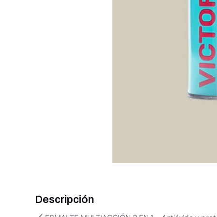
Descripción