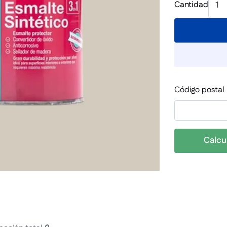
Cantidad
1
Código postal
Calcu