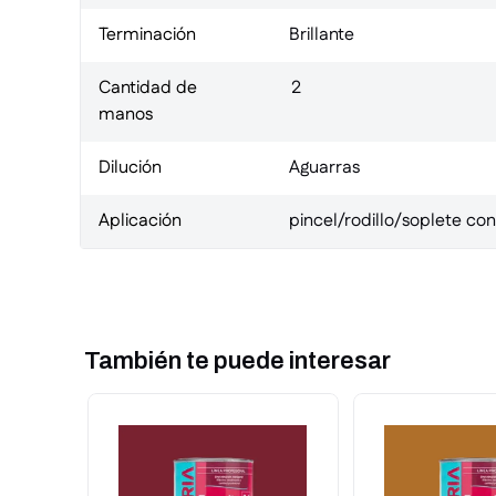
Terminación
Brillante
Cantidad de
2
manos
Dilución
Aguarras
Aplicación
pincel/rodillo/soplete co
También te puede interesar