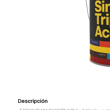
Descripción