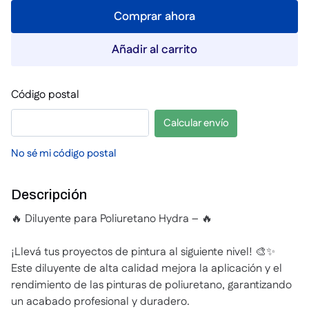
Comprar ahora
Añadir al carrito
Código postal
Calcular envío
No sé mi código postal
Descripción
🔥 Diluyente para Poliuretano Hydra – 🔥
¡Llevá tus proyectos de pintura al siguiente nivel! 🎨✨
Este diluyente de alta calidad mejora la aplicación y el
rendimiento de las pinturas de poliuretano, garantizando
un acabado profesional y duradero.