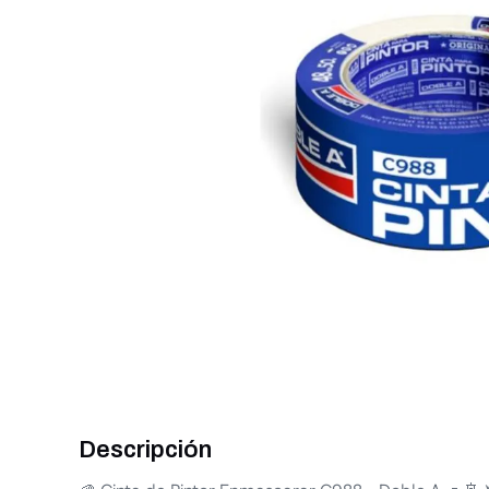
Descripción