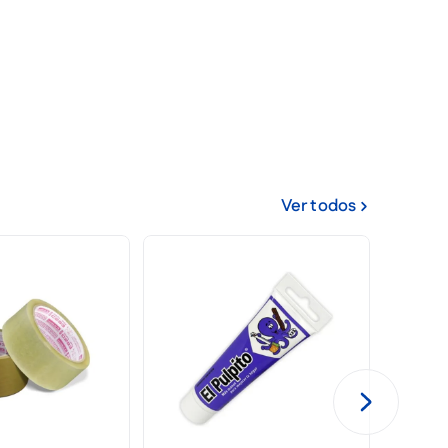
Ver todos