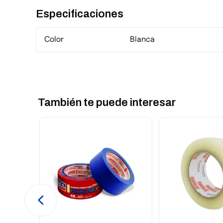
Especificaciones
Color
Blanca
También te puede interesar