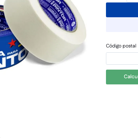
Código postal
Calcu