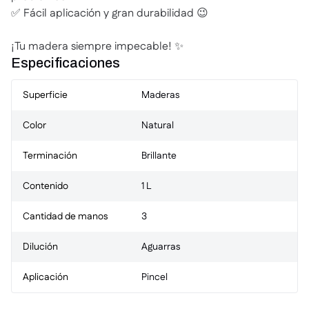
✅ Fácil aplicación y gran durabilidad 😉
¡Tu madera siempre impecable! ✨
Especificaciones
Superficie
Maderas
Color
Natural
Terminación
Brillante
Contenido
1 L
Cantidad de manos
3
Dilución
Aguarras
Aplicación
Pincel