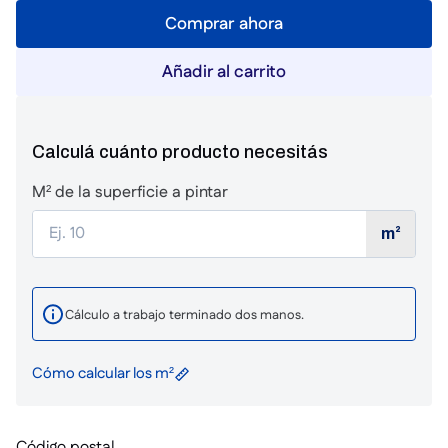
Comprar ahora
Añadir al carrito
Calculá cuánto producto necesitás
M² de la superficie a pintar
m²
Cálculo a trabajo terminado dos manos.
Cómo calcular los m²
Código postal