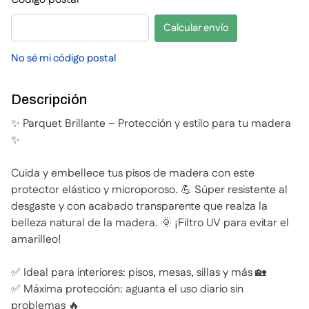
Calcular envío
No sé mi código postal
Descripción
✨ Parquet Brillante – Protección y estilo para tu madera
✨
Cuida y embellece tus pisos de madera con este
protector elástico y microporoso. 💪 Súper resistente al
desgaste y con acabado transparente que realza la
belleza natural de la madera. 🌞 ¡Filtro UV para evitar el
amarilleo!
✅ Ideal para interiores: pisos, mesas, sillas y más 🏡
✅ Máxima protección: aguanta el uso diario sin
problemas 🔥