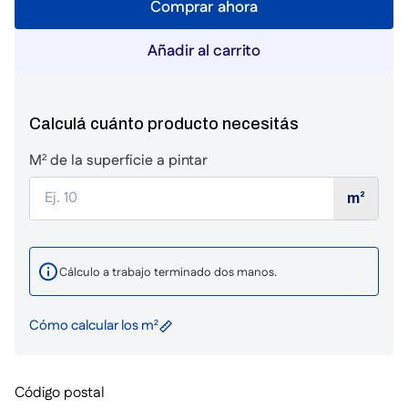
Comprar ahora
Añadir al carrito
Calculá cuánto producto necesitás
M² de la superficie a pintar
m²
Cálculo a trabajo terminado dos manos.
Cómo calcular los m²
Código postal