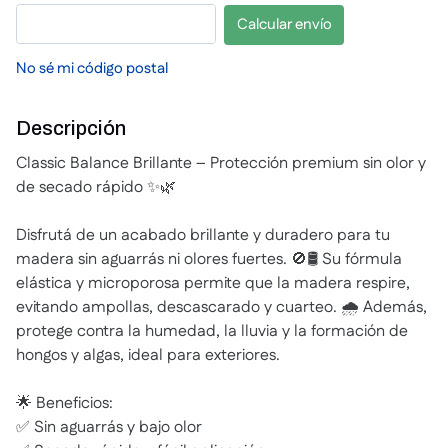
Calcular envío
No sé mi código postal
Descripción
Classic Balance Brillante – Protección premium sin olor y
de secado rápido ✨🌿
Disfrutá de un acabado brillante y duradero para tu
madera sin aguarrás ni olores fuertes. 🚫🛢️ Su fórmula
elástica y microporosa permite que la madera respire,
evitando ampollas, descascarado y cuarteo. 🌧️ Además,
protege contra la humedad, la lluvia y la formación de
hongos y algas, ideal para exteriores.
🌟 Beneficios:
✅ Sin aguarrás y bajo olor