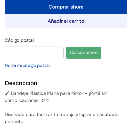
Comprar ahora
Añadir al carrito
Código postal
Calcular envío
No sé mi código postal
Descripción
🖌️ Bandeja Plástica Plana para Pintor – ¡Pintá sin
complicaciones! 🎨✨
Diseñada para facilitar tu trabajo y lograr un acabado
perfecto: