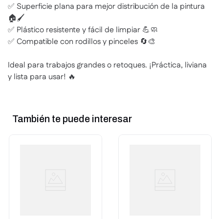
✅ Superficie plana para mejor distribución de la pintura
🏠🖌️
✅ Plástico resistente y fácil de limpiar 💪🧼
✅ Compatible con rodillos y pinceles 🔄🎨
Ideal para trabajos grandes o retoques. ¡Práctica, liviana
y lista para usar! 🔥
También te puede interesar