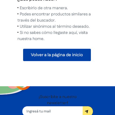
Escribirlo de otra manera.
Podes encontrar productos similares a
través del buscador.
Utilizar sinónimos al término deseado.
Si no sabes cómo llegaste aquí, visita
nuestra home.
Volver a la página de inicio
¡Suscribite a nuestro
newsletter!