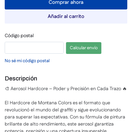
Comprar ahora
Añadir al carrito
Código postal
Calcular envío
No sé mi código postal
Descripción
🎨 Aerosol Hardcore – Poder y Precisión en Cada Trazo 🔥
El Hardcore de Montana Colors es el formato que
revolucionó el mundo del graffiti y sigue evolucionando
para superar las expectativas. Con su fórmula de pintura
brillante de alto rendimiento, este aerosol garantiza
potencia, precisión y una cobertura insuperable.