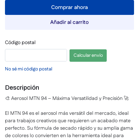
Comprar ahora
Añadir al carrito
Código postal
Calcular envío
No sé mi código postal
Descripción
🎨 Aerosol MTN 94 – Máxima Versatilidad y Precisión 🚀
El MTN 94 es el aerosol más versátil del mercado, ideal
para trabajos creativos que requieren un acabado mate
perfecto. Su fórmula de secado rápido y su amplia gama
de colores lo convierten en la herramienta ideal para