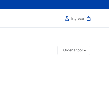
Ordenar por