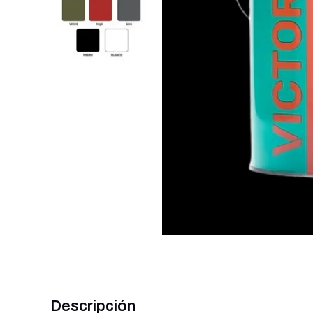
Descripción