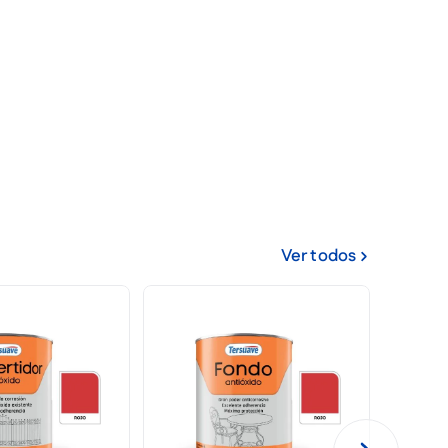
Ver todos