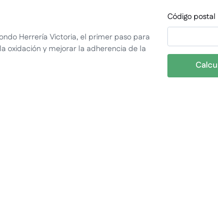
Código postal
ondo Herrería Victoria, el primer paso para
la oxidación y mejorar la adherencia de la
Calcu