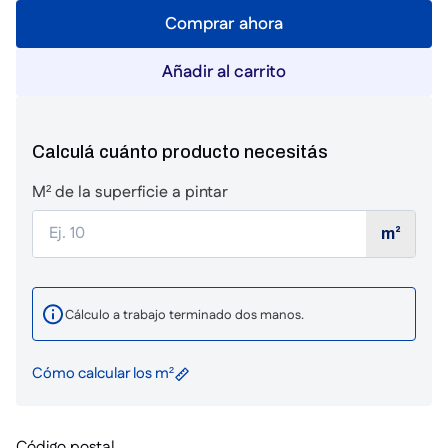
Comprar ahora
Añadir al carrito
Calculá cuánto producto necesitás
M² de la superficie a pintar
m²
Cálculo a trabajo terminado dos manos.
Cómo calcular los m²
Código postal