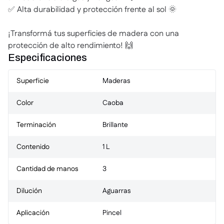
✅ Alta durabilidad y protección frente al sol 🌞
¡Transformá tus superficies de madera con una
protección de alto rendimiento! 🙌
Especificaciones
Superficie
Maderas
Color
Caoba
Terminación
Brillante
Contenido
1 L
Cantidad de manos
3
Dilución
Aguarras
Aplicación
Pincel