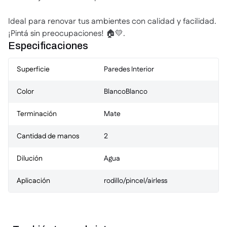
Ideal para renovar tus ambientes con calidad y facilidad.
¡Pintá sin preocupaciones! 🏠💛.
Especificaciones
Superficie
Paredes Interior
Color
Blanco
Blanco
Terminación
Mate
Cantidad de manos
2
Dilución
Agua
Aplicación
rodillo/pincel/airless