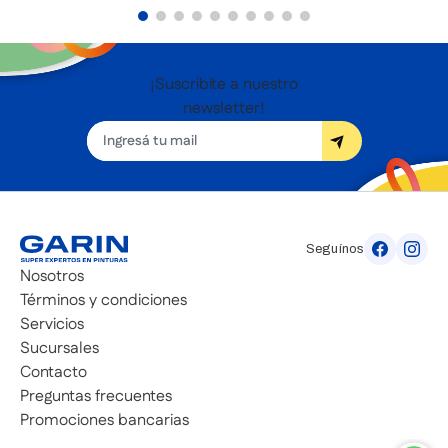
¡Suscribite a nuestro
newsletter!
Seguínos
Nosotros
Términos y condiciones
Servicios
Sucursales
Contacto
Preguntas frecuentes
Promociones bancarias