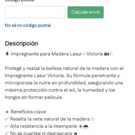
Calcular envío
No sé mi código postal
Descripción
🌲 Impregnante para Madera Lasur - Victoria 🏡✨
Protegé y realzá la belleza natural de la madera con el
Impregnante Lasur Victoria. Su fórmula penetrante y
microporosa la nutre en profundidad, asegurando una
máxima protección contra el sol, la humedad y los
hongos sin formar película.
🔹 Beneficios clave:
✅ Resalta la veta natural de la madera ✨
✅ Alta resistencia a la intemperie ☀️🌧️
✅ No se cuartea ni descascara 🔥