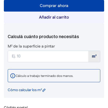
Comprar ahora
Añadir al carrito
Calculá cuánto producto necesitás
M² de la superficie a pintar
m²
Cálculo a trabajo terminado dos manos.
Cómo calcular los m²
Código postal