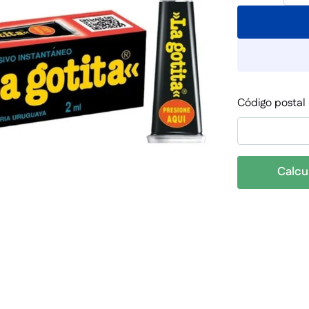
Código postal
Calcu