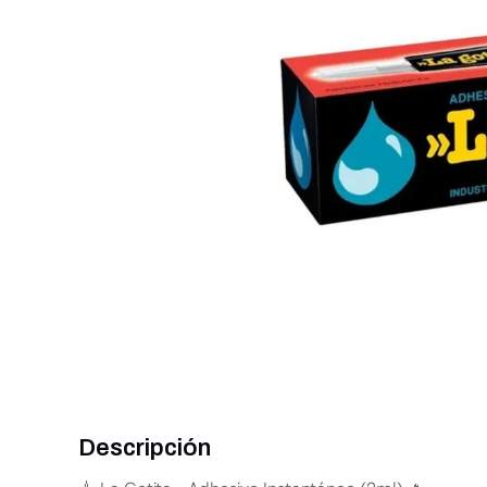
Descripción