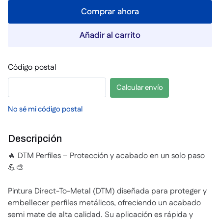
Comprar ahora
Añadir al carrito
Código postal
Calcular envío
No sé mi código postal
Descripción
🔥 DTM Perfiles – Protección y acabado en un solo paso
💪🎨
Pintura Direct-To-Metal (DTM) diseñada para proteger y
embellecer perfiles metálicos, ofreciendo un acabado
semi mate de alta calidad. Su aplicación es rápida y