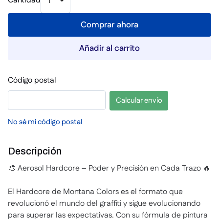
Cantidad
1
Comprar ahora
Añadir al carrito
Código postal
Calcular envío
No sé mi código postal
Descripción
🎨 Aerosol Hardcore – Poder y Precisión en Cada Trazo 🔥
El Hardcore de Montana Colors es el formato que
revolucionó el mundo del graffiti y sigue evolucionando
para superar las expectativas. Con su fórmula de pintura