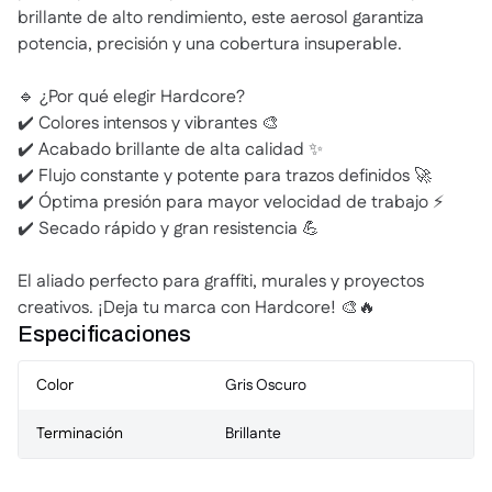
brillante de alto rendimiento, este aerosol garantiza
potencia, precisión y una cobertura insuperable.
🔹 ¿Por qué elegir Hardcore?
✔️ Colores intensos y vibrantes 🎨
✔️ Acabado brillante de alta calidad ✨
✔️ Flujo constante y potente para trazos definidos 🚀
✔️ Óptima presión para mayor velocidad de trabajo ⚡
✔️ Secado rápido y gran resistencia 💪
El aliado perfecto para graffiti, murales y proyectos
creativos. ¡Deja tu marca con Hardcore! 🎨🔥
Especificaciones
Color
Gris Oscuro
Terminación
Brillante