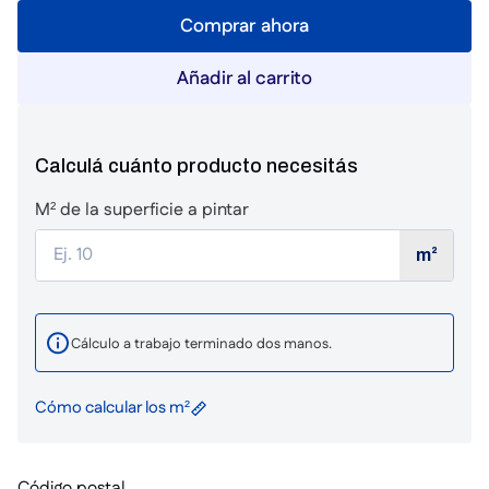
Comprar ahora
Añadir al carrito
Calculá cuánto producto necesitás
M² de la superficie a pintar
m²
Cálculo a trabajo terminado dos manos.
Cómo calcular los m²
Código postal